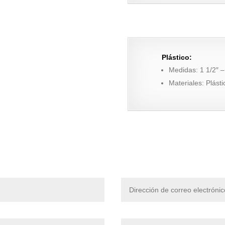
Plástico:
Medidas: 1 1/2″ – 
Materiales: Plást