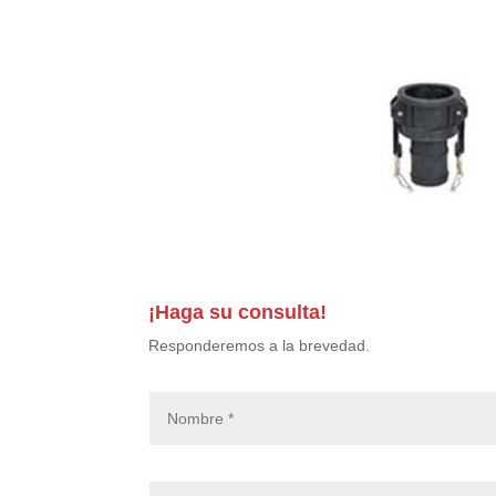
¡Haga su consulta!
Responderemos a la brevedad.