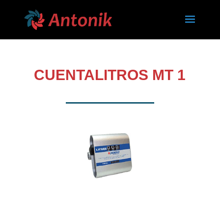
CUENTALITROS MT 1