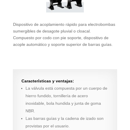
Dispositivo de acoplamiento rápido para electrobombas
sumergibles de desagote pluvial o cloacal.
Compuesto por codo con pie soporte, dispositivo de
acople automático y soporte superior de barras guías.
Características y ventajas:
La válvula está compuesta por un cuerpo de
hierro fundido, tornillería de acero
inoxidable, bola hundida y junta de goma
NBR.
Las barras guías y la cadena de izado son
provistas por el usuario.