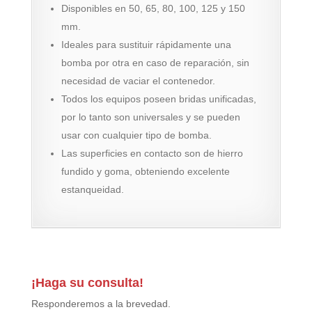
Disponibles en 50, 65, 80, 100, 125 y 150
mm.
Ideales para sustituir rápidamente una
bomba por otra en caso de reparación, sin
necesidad de vaciar el contenedor.
Todos los equipos poseen bridas unificadas,
por lo tanto son universales y se pueden
usar con cualquier tipo de bomba.
Las superficies en contacto son de hierro
fundido y goma, obteniendo excelente
estanqueidad.
¡Haga su consulta!
Responderemos a la brevedad.