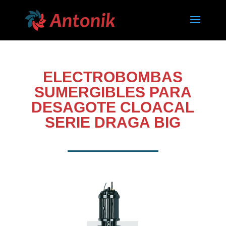
ELECTROBOMBAS
SUMERGIBLES PARA
DESAGOTE CLOACAL
SERIE DRAGA BIG