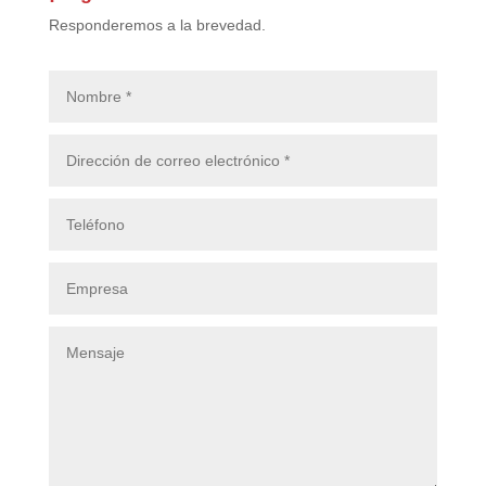
Responderemos a la brevedad.