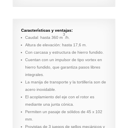
Características y ventajas:
3
Caudal: hasta 360 m
/h.
Altura de elevación: hasta 17,6 m.
Con carcasa y estructura de hierro fundido.
Cuentan con un impulsor de tipo vortex en
hierro fundido, que garantiza pasos libres
integrales.
La manija de transporte y la tortillería son de
acero inoxidable.
El acoplamiento del eje con el rotor es
mediante una junta cónica.
Permiten un pasaje de sólidos de 45 x 102
mm.
Provistas de 3 juegos de sellos mecánicos y