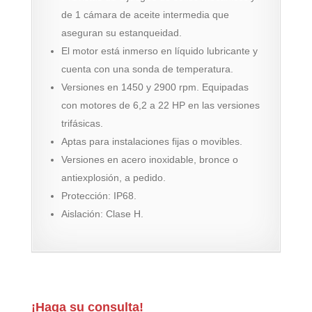
de 1 cámara de aceite intermedia que
aseguran su estanqueidad.
El motor está inmerso en líquido lubricante y
cuenta con una sonda de temperatura.
Versiones en 1450 y 2900 rpm. Equipadas
con motores de 6,2 a 22 HP en las versiones
trifásicas.
Aptas para instalaciones fijas o movibles.
Versiones en acero inoxidable, bronce o
antiexplosión, a pedido.
Protección: IP68.
Aislación: Clase H.
¡Haga su consulta!