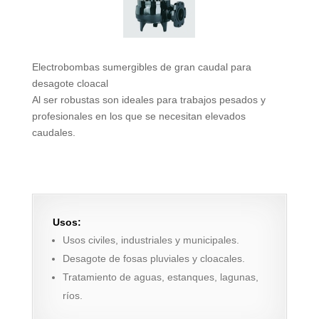
Electrobombas sumergibles de gran caudal para
desagote cloacal
Al ser robustas son ideales para trabajos pesados y
profesionales en los que se necesitan elevados
caudales.
Usos:
Usos civiles, industriales y municipales.
Desagote de fosas pluviales y cloacales.
Tratamiento de aguas, estanques, lagunas,
ríos.