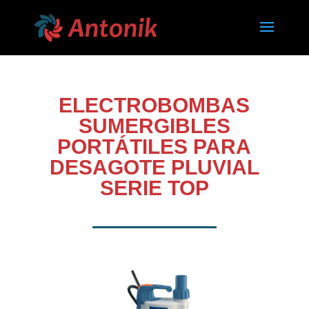
ELECTROBOMBAS
SUMERGIBLES
PORTÁTILES PARA
DESAGOTE PLUVIAL
SERIE TOP