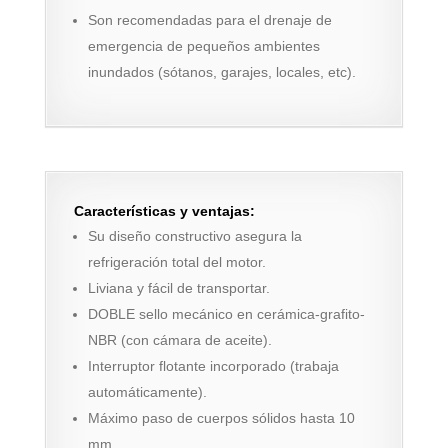
Son recomendadas para el drenaje de
emergencia de pequeños ambientes
inundados (sótanos, garajes, locales, etc).
Características y ventajas:
Su diseño constructivo asegura la
refrigeración total del motor.
Liviana y fácil de transportar.
DOBLE sello mecánico en cerámica-grafito-
NBR (con cámara de aceite).
Interruptor flotante incorporado (trabaja
automáticamente).
Máximo paso de cuerpos sólidos hasta 10
mm.