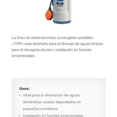
La línea de electrobombas sumergibles portátiles
«TOP» está diseñada para el drenaje de aguas limpias
para el desagote pluvial o instalación en fuentes
ornamentales.
Usos:
Ideal para la eliminación de aguas
domésticas usadas depositadas en
pequeños sumideros.
Instalación en fuentes ornamentales.