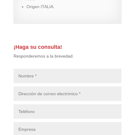
Origen ITALIA.
¡Haga su consulta!
Responderemos a la brevedad.