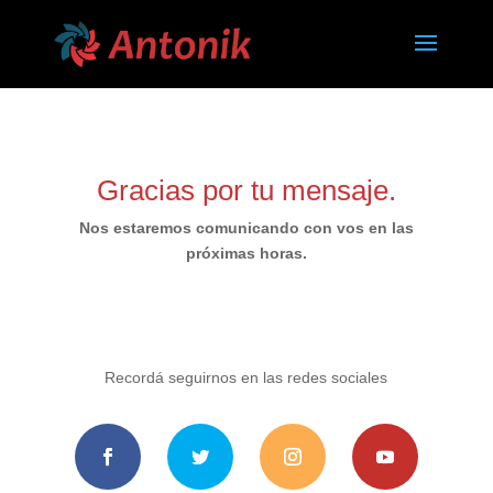
Gracias por tu mensaje.
Nos estaremos comunicando con vos en las
próximas horas.
Recordá seguirnos en las redes sociales