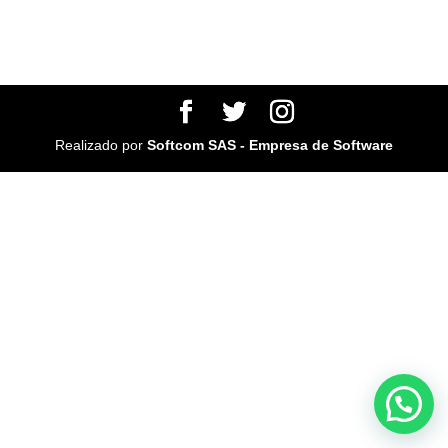
Realizado por
Softcom SAS - Empresa de Software